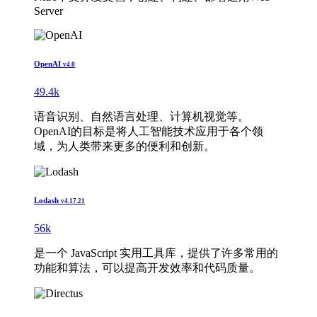
Server
OpenAI
v4.0
49.4k
语音识别、自然语言处理、计算机视觉等。
OpenAI的目标是将人工智能技术应用于各个领
域，为人类带来更多的便利和创新。
Lodash
v4.17.21
56k
是一个 JavaScript 实用工具库，提供了许多常用的
功能和算法，可以提高开发效率和代码质量。