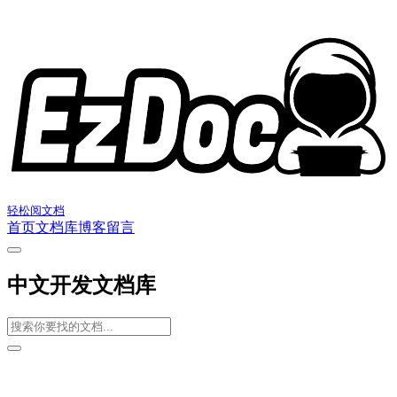
轻松阅文档
首页
文档库
博客
留言
中文开发文档库